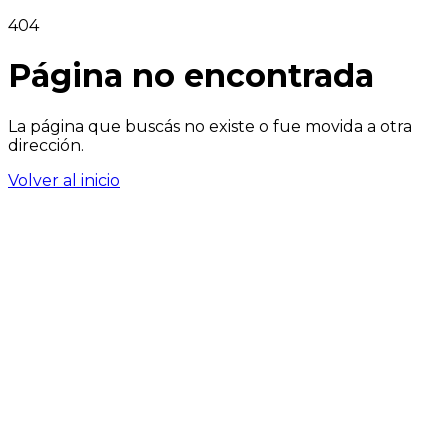
404
Página no encontrada
La página que buscás no existe o fue movida a otra
dirección.
Volver al inicio