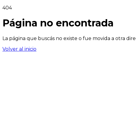
404
Página no encontrada
La página que buscás no existe o fue movida a otra dire
Volver al inicio