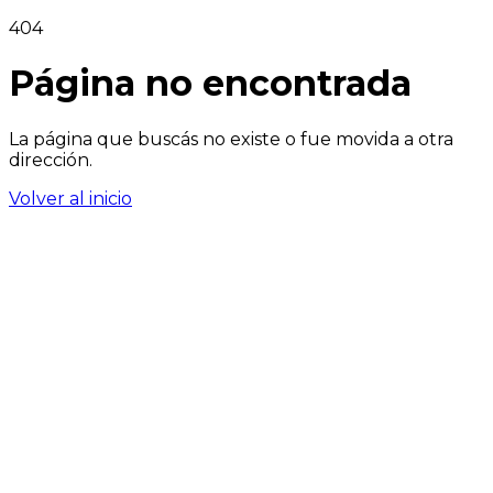
404
Página no encontrada
La página que buscás no existe o fue movida a otra
dirección.
Volver al inicio