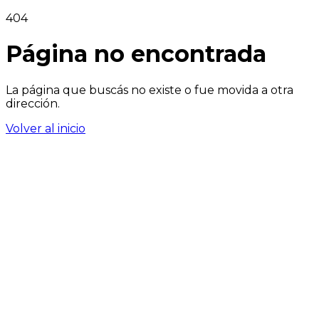
404
Página no encontrada
La página que buscás no existe o fue movida a otra
dirección.
Volver al inicio