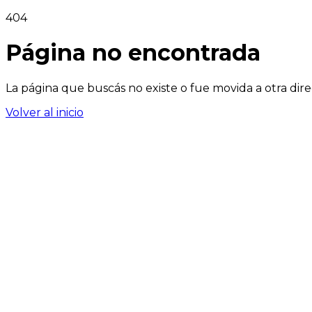
404
Página no encontrada
La página que buscás no existe o fue movida a otra dire
Volver al inicio