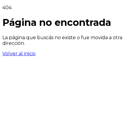
404
Página no encontrada
La página que buscás no existe o fue movida a otra
dirección.
Volver al inicio