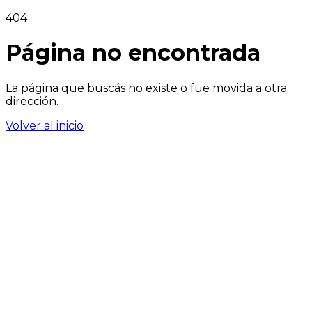
404
Página no encontrada
La página que buscás no existe o fue movida a otra
dirección.
Volver al inicio