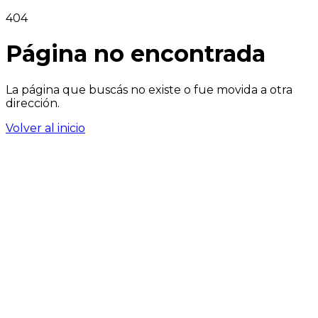
404
Página no encontrada
La página que buscás no existe o fue movida a otra
dirección.
Volver al inicio