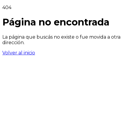
404
Página no encontrada
La página que buscás no existe o fue movida a otra
dirección.
Volver al inicio