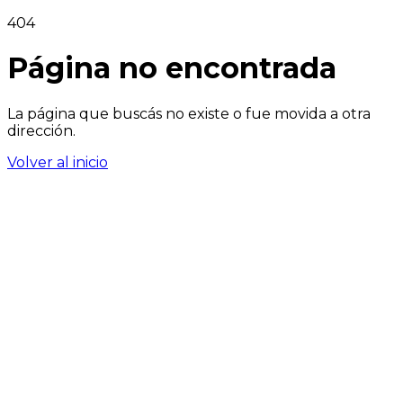
404
Página no encontrada
La página que buscás no existe o fue movida a otra
dirección.
Volver al inicio