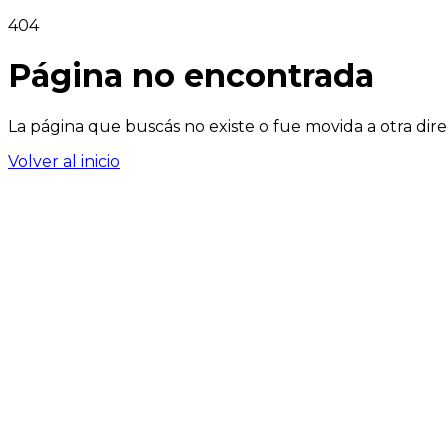
404
Página no encontrada
La página que buscás no existe o fue movida a otra dire
Volver al inicio