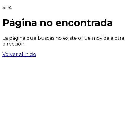
404
Página no encontrada
La página que buscás no existe o fue movida a otra
dirección.
Volver al inicio