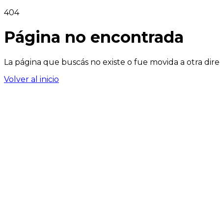
404
Página no encontrada
La página que buscás no existe o fue movida a otra dire
Volver al inicio