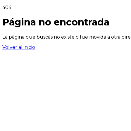
404
Página no encontrada
La página que buscás no existe o fue movida a otra dire
Volver al inicio