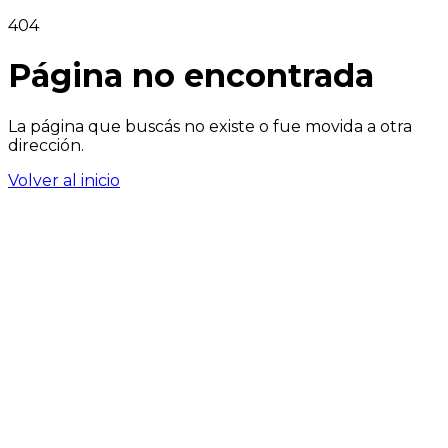
404
Página no encontrada
La página que buscás no existe o fue movida a otra
dirección.
Volver al inicio