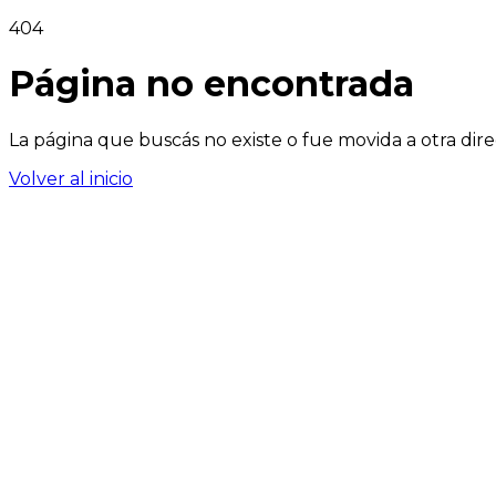
404
Página no encontrada
La página que buscás no existe o fue movida a otra dire
Volver al inicio