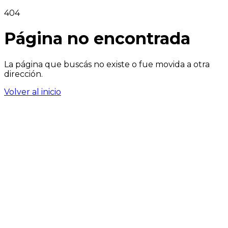
404
Página no encontrada
La página que buscás no existe o fue movida a otra
dirección.
Volver al inicio