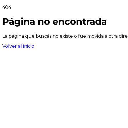
404
Página no encontrada
La página que buscás no existe o fue movida a otra dire
Volver al inicio