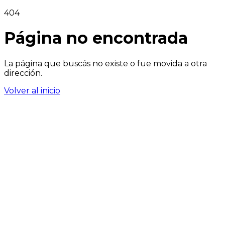
404
Página no encontrada
La página que buscás no existe o fue movida a otra
dirección.
Volver al inicio