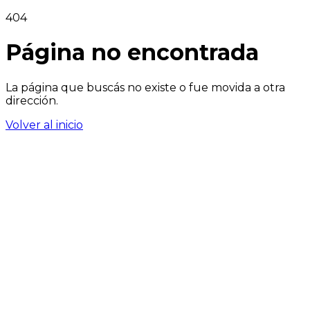
404
Página no encontrada
La página que buscás no existe o fue movida a otra
dirección.
Volver al inicio