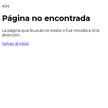
404
Página no encontrada
La página que buscás no existe o fue movida a otra
dirección.
Volver al inicio