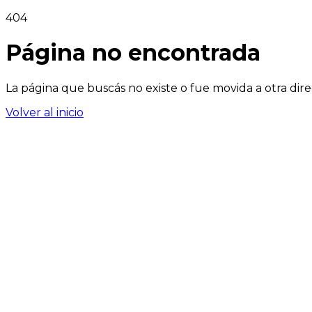
404
Página no encontrada
La página que buscás no existe o fue movida a otra dire
Volver al inicio