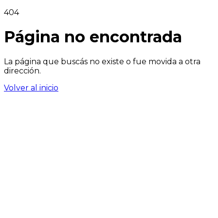
404
Página no encontrada
La página que buscás no existe o fue movida a otra
dirección.
Volver al inicio