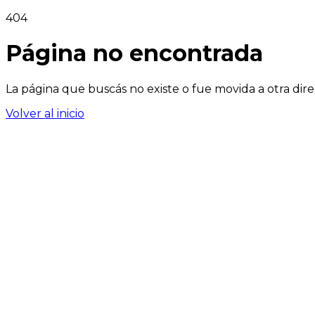
404
Página no encontrada
La página que buscás no existe o fue movida a otra dire
Volver al inicio