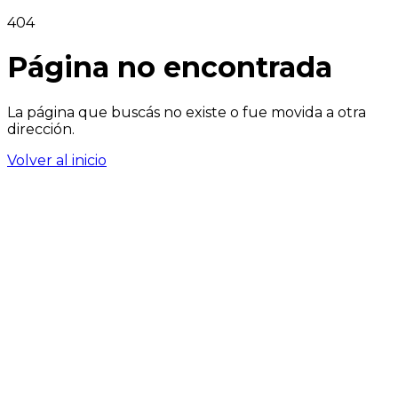
404
Página no encontrada
La página que buscás no existe o fue movida a otra
dirección.
Volver al inicio