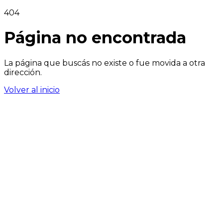
404
Página no encontrada
La página que buscás no existe o fue movida a otra
dirección.
Volver al inicio