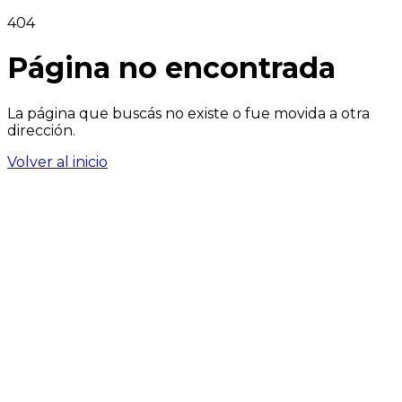
404
Página no encontrada
La página que buscás no existe o fue movida a otra
dirección.
Volver al inicio