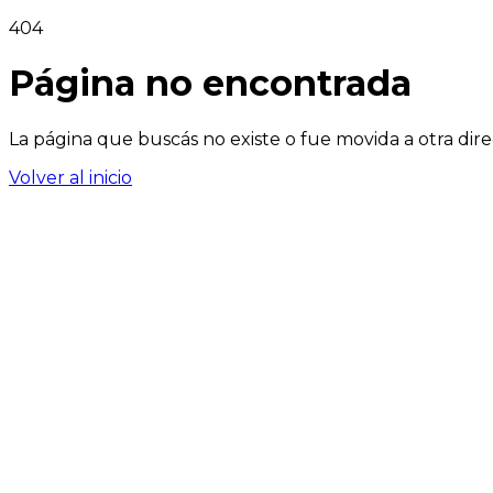
404
Página no encontrada
La página que buscás no existe o fue movida a otra dire
Volver al inicio