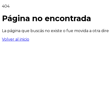
404
Página no encontrada
La página que buscás no existe o fue movida a otra dire
Volver al inicio