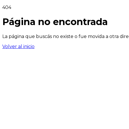
404
Página no encontrada
La página que buscás no existe o fue movida a otra dire
Volver al inicio