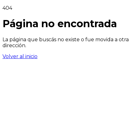
404
Página no encontrada
La página que buscás no existe o fue movida a otra
dirección.
Volver al inicio