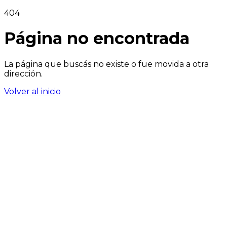
404
Página no encontrada
La página que buscás no existe o fue movida a otra
dirección.
Volver al inicio