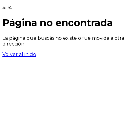
404
Página no encontrada
La página que buscás no existe o fue movida a otra
dirección.
Volver al inicio