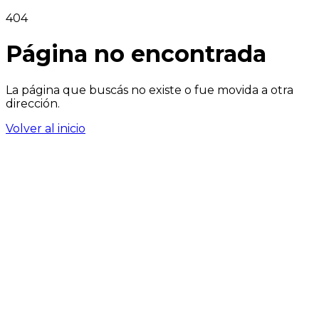
404
Página no encontrada
La página que buscás no existe o fue movida a otra
dirección.
Volver al inicio