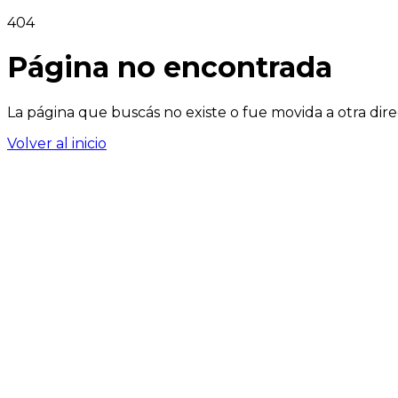
404
Página no encontrada
La página que buscás no existe o fue movida a otra dire
Volver al inicio