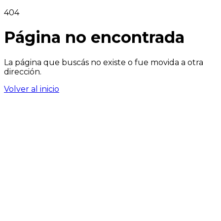
404
Página no encontrada
La página que buscás no existe o fue movida a otra
dirección.
Volver al inicio