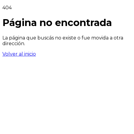
404
Página no encontrada
La página que buscás no existe o fue movida a otra
dirección.
Volver al inicio