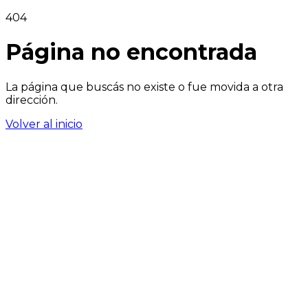
404
Página no encontrada
La página que buscás no existe o fue movida a otra
dirección.
Volver al inicio