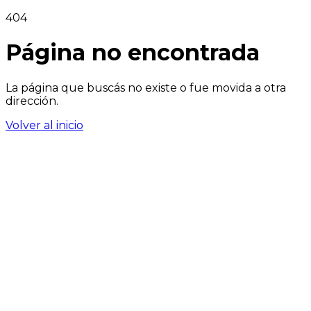
404
Página no encontrada
La página que buscás no existe o fue movida a otra
dirección.
Volver al inicio