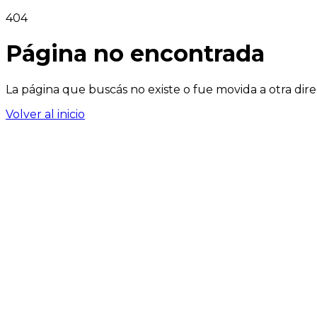
404
Página no encontrada
La página que buscás no existe o fue movida a otra dire
Volver al inicio