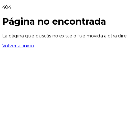
404
Página no encontrada
La página que buscás no existe o fue movida a otra dire
Volver al inicio