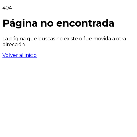
404
Página no encontrada
La página que buscás no existe o fue movida a otra
dirección.
Volver al inicio