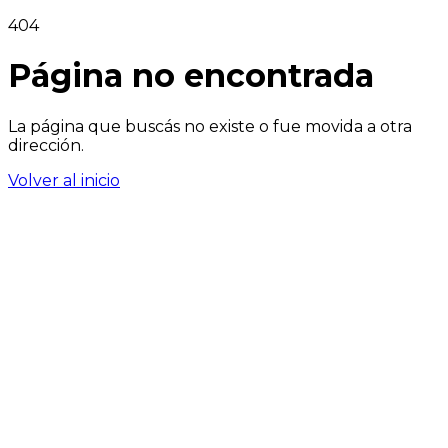
404
Página no encontrada
La página que buscás no existe o fue movida a otra
dirección.
Volver al inicio