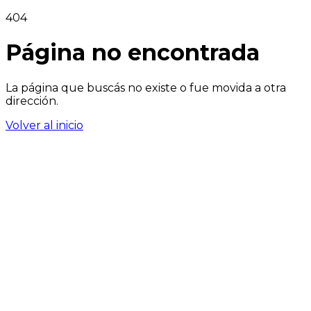
404
Página no encontrada
La página que buscás no existe o fue movida a otra
dirección.
Volver al inicio