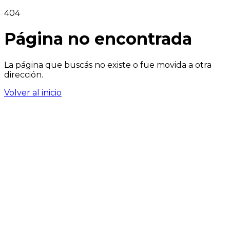
404
Página no encontrada
La página que buscás no existe o fue movida a otra
dirección.
Volver al inicio