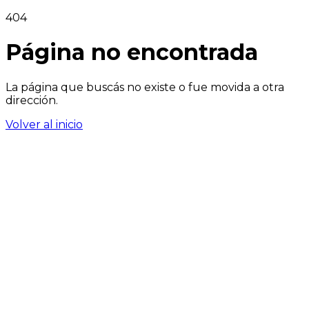
404
Página no encontrada
La página que buscás no existe o fue movida a otra
dirección.
Volver al inicio