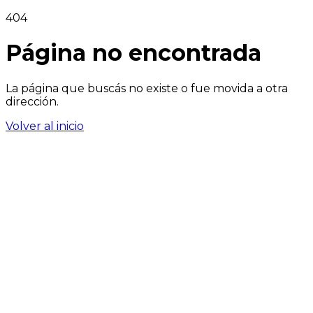
404
Página no encontrada
La página que buscás no existe o fue movida a otra
dirección.
Volver al inicio