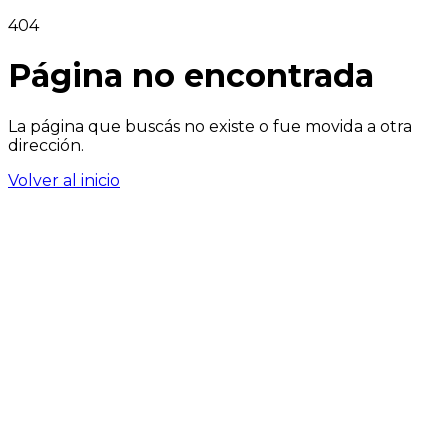
404
Página no encontrada
La página que buscás no existe o fue movida a otra
dirección.
Volver al inicio