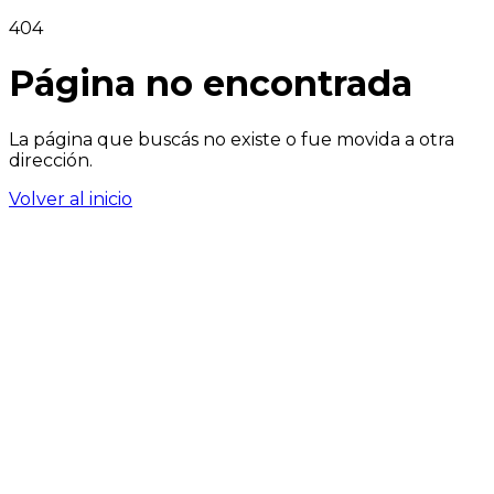
404
Página no encontrada
La página que buscás no existe o fue movida a otra
dirección.
Volver al inicio