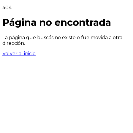
404
Página no encontrada
La página que buscás no existe o fue movida a otra
dirección.
Volver al inicio